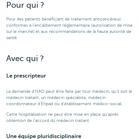
Pour qui ?
Pour des patients bénéficiant de traitement anticancéreux
conformes à l'encadrement réglementaire (autorisation de mise
sur le marché) et aux recommandations de la haute autorité de
santé.
Avec qui ?
Le prescripteur
La demande d'HAD peut être faite par tout médecin, qu'il soit le
médecin traitant, un médecin spécialiste, médecin
coordonnateur d'Ehpad ou d’établissement médico-social.
Cette hospitalisation ne peut être mise en place qu'après
obtention de l'accord du médecin traitant.
Une équipe pluridisciplinaire