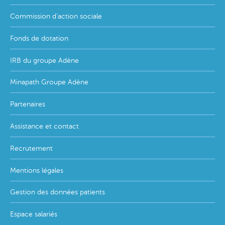
Commission d'action sociale
Fonds de dotation
IRB du groupe Adène
Minapath Groupe Adène
Partenaires
Assistance et contact
Recrutement
Mentions légales
Gestion des données patients
Espace salariés