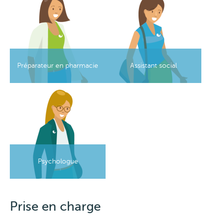
Préparateur en pharmacie
Assistant social
Image
Psychologue
Prise en charge