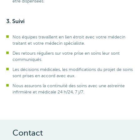
être dispensées.
3. Suivi
Nos équipes travaillent en lien étroit avec votre médecin
traitant et votre médecin spécialiste.
Des retours réguliers sur votre prise en soins leur sont
communiqués.
Les décisions médicales, les modifications du projet de soins
sont prises en accord avec eux.
Nous assurons la continuité des soins avec une astreinte
infirmière et médicale 24 h/24, 7 j/7.
Contact