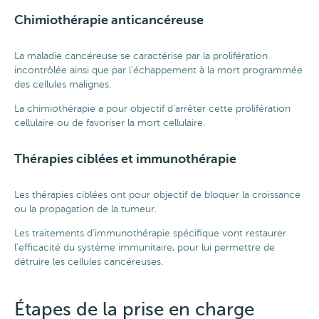
Chimiothérapie anticancéreuse
La maladie cancéreuse se caractérise par la prolifération
incontrôlée ainsi que par l’échappement à la mort programmée
des cellules malignes.
La chimiothérapie a pour objectif d'arrêter cette prolifération
cellulaire ou de favoriser la mort cellulaire.
Thérapies ciblées et immunothérapie
Les thérapies ciblées ont pour objectif de bloquer la croissance
ou la propagation de la tumeur.
Les traitements d’immunothérapie spécifique vont restaurer
l’efficacité du système immunitaire, pour lui permettre de
détruire les cellules cancéreuses.
Étapes de la prise en charge