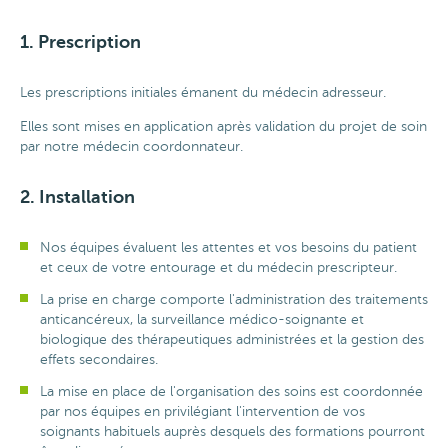
1. Prescription
Les prescriptions initiales émanent du médecin adresseur.
Elles sont mises en application après validation du projet de soin
par notre médecin coordonnateur.
2. Installation
Nos équipes évaluent les attentes et vos besoins du patient
et ceux de votre entourage et du médecin prescripteur.
La prise en charge comporte l'administration des traitements
anticancéreux, la surveillance médico-soignante et
biologique des thérapeutiques administrées et la gestion des
effets secondaires.
La mise en place de l'organisation des soins est coordonnée
par nos équipes en privilégiant l'intervention de vos
soignants habituels auprès desquels des formations pourront