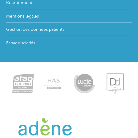
Recrutement
Mentions légales
Gestion des données patients
Espace salariés