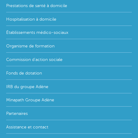
Footer
Prestations de santé à domicile
menu
Hospitalisation à domicile
Établissements médico-sociaux
Organisme de formation
Commission d'action sociale
Fonds de dotation
IRB du groupe Adène
Minapath Groupe Adène
Partenaires
Assistance et contact