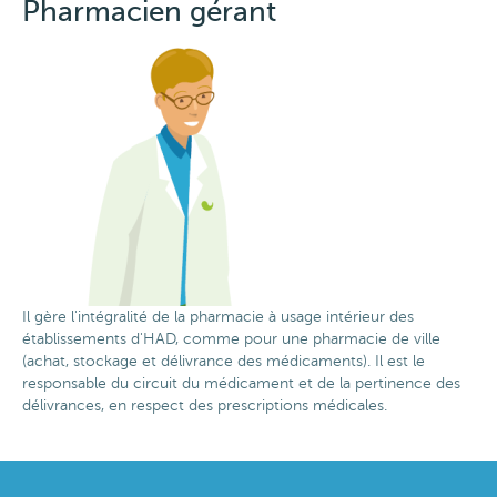
Pharmacien gérant
Image
Il gère l'intégralité de la pharmacie à usage intérieur des
établissements d'HAD, comme pour une pharmacie de ville
(achat, stockage et délivrance des médicaments). Il est le
responsable du circuit du médicament et de la pertinence des
délivrances, en respect des prescriptions médicales.