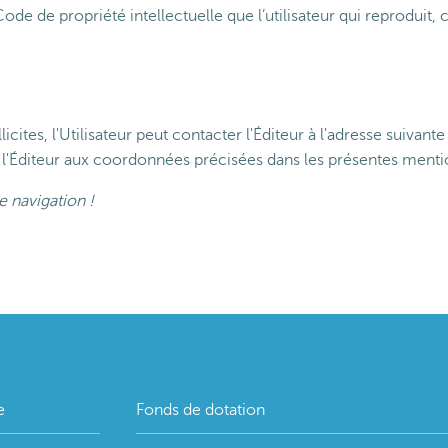
ode de propriété intellectuelle que l’utilisateur qui reproduit,
cites, l'Utilisateur peut contacter l'Éditeur à l'adresse suivante
'Éditeur aux coordonnées précisées dans les présentes mentio
 navigation !
e
Fonds de dotation