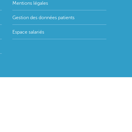
Mentions légales
Gestion des données patients
Espace salariés