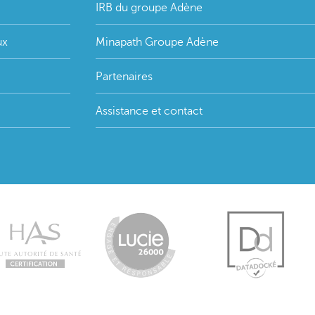
IRB du groupe Adène
ux
Minapath Groupe Adène
Partenaires
Assistance et contact