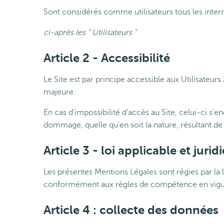
Sont considérés comme utilisateurs tous les interna
ci-après les " Utilisateurs "
Article 2 - Accessibilité
Le Site est par principe accessible aux Utilisateu
majeure.
En cas d'impossibilité d'accès au Site, celui-ci s'
dommage, quelle qu'en soit la nature, résultant de 
Article 3 - loi applicable et jurid
Les présentes Mentions Légales sont régies par la lo
conformément aux règles de compétence en vigu
Article 4 : collecte des données