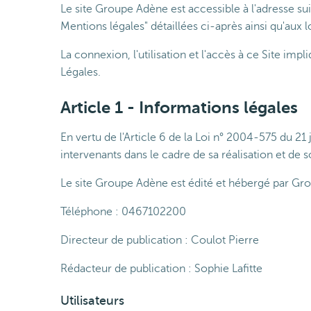
Le site Groupe Adène est accessible à l'adresse su
Mentions légales" détaillées ci-après ainsi qu'aux 
La connexion, l'utilisation et l'accès à ce Site imp
Légales.
Article 1 - Informations légales
En vertu de l'Article 6 de la Loi n° 2004-575 du 2
intervenants dans le cadre de sa réalisation et de s
Le site Groupe Adène est édité et hébergé par G
Téléphone : 0467102200
Directeur de publication :
Coulot Pierre
Rédacteur de publication :
Sophie Lafitte
Utilisateurs