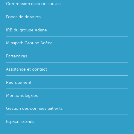
Commission d'action sociale
Fonds de dotation
IRB du groupe Adène
Minapath Groupe Adène
Partenaires
Assistance et contact
Recrutement
Mentions légales
Gestion des données patients
Espace salariés