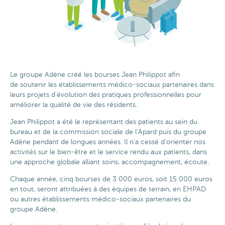
Le groupe Adène créé les bourses Jean Philippot afin
de soutenir les établissements
médico-sociaux partenaires dans
leurs projets d’évolution des pratiques professionnelles
pour
améliorer la qualité de vie des résidents.
Jean Philippot a été le représentant des patients au sein du
bureau et de la commission sociale de l’Apard puis du groupe
Adène pendant de longues années. Il n’a cessé d’orienter nos
activités sur le bien-être et le service rendu aux patients, dans
une approche globale alliant soins, accompagnement, écoute.
Chaque année, cinq bourses de 3 000 euros, soit 15 000 euros
en tout, seront attribuées à des équipes de terrain, en EHPAD
ou autres établissements médico-sociaux partenaires du
groupe Adène.