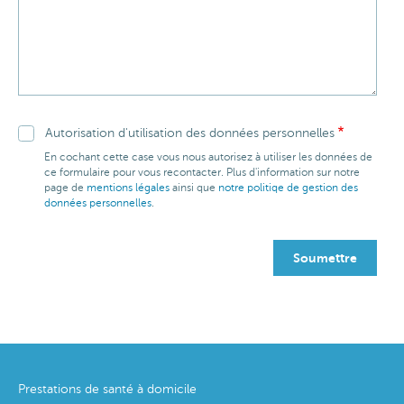
Autorisation d'utilisation des données personnelles
En cochant cette case vous nous autorisez à utiliser les données de
ce formulaire pour vous recontacter. Plus d'information sur notre
page de
mentions légales
ainsi que
notre politiqe de gestion des
données personnelles
.
Footer
Prestations de santé à domicile