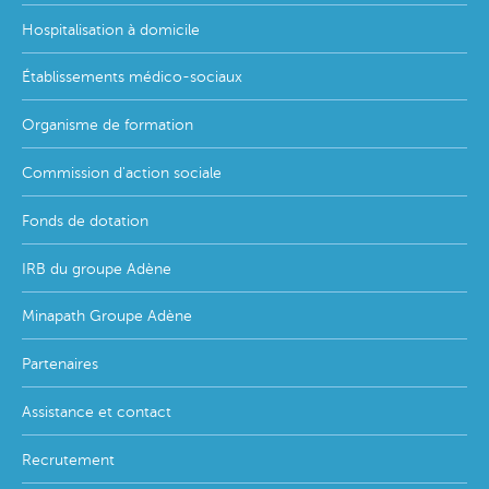
menu
Hospitalisation à domicile
Établissements médico-sociaux
Organisme de formation
Commission d'action sociale
Fonds de dotation
IRB du groupe Adène
Minapath Groupe Adène
Partenaires
Assistance et contact
Recrutement