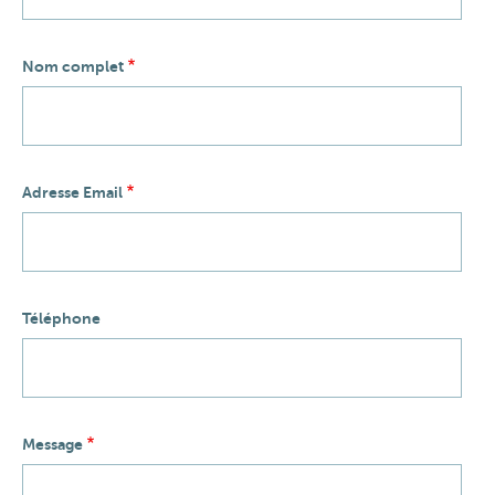
Nom complet
Adresse Email
Téléphone
Message