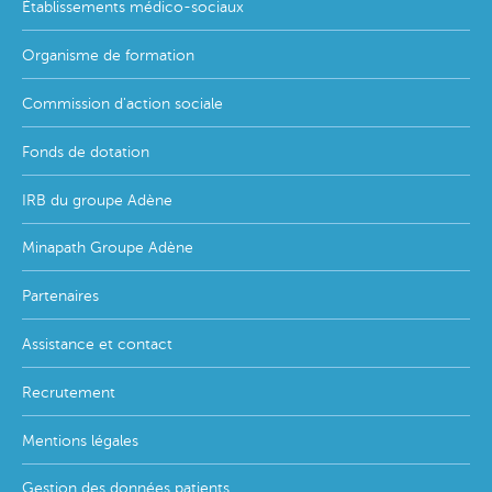
Établissements médico-sociaux
Organisme de formation
Commission d'action sociale
Fonds de dotation
IRB du groupe Adène
Minapath Groupe Adène
Partenaires
Assistance et contact
Recrutement
Mentions légales
Gestion des données patients