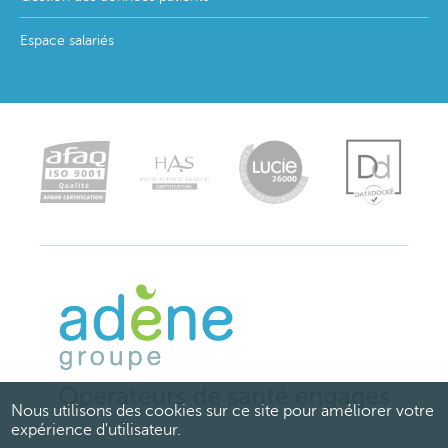
Espace salariés
Nous utilisons des cookies sur ce site pour améliorer votre
expérience d'utilisateur.