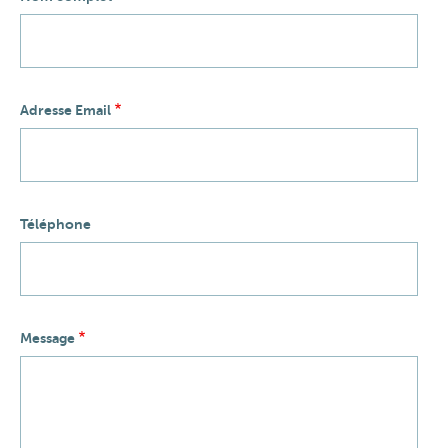
Adresse Email
Téléphone
Message